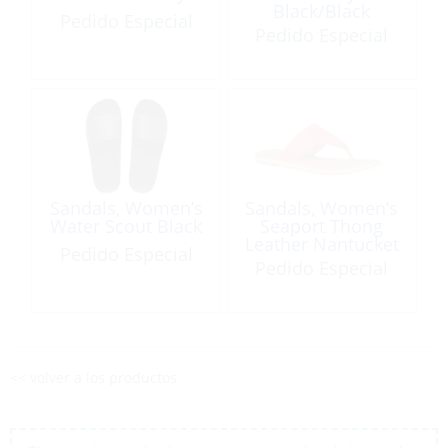
Black/Black
Pedido Especial
Pedido Especial
Sandals, Women’s
Sandals, Women’s
Water Scout Black
Seaport Thong
Leather Nantucket
Pedido Especial
Red
Pedido Especial
<< volver a los productos