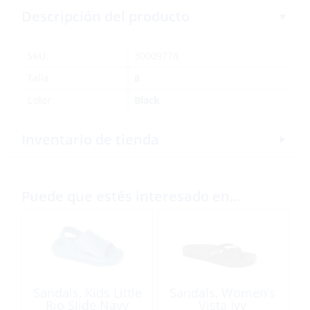
Descripción del producto
SKU:
30009778
Talla
8
Color
Black
Inventario de tienda
Puede que estés interesado en…
Sandals, Kids Little
Sandals, Women’s
Rio Slide Navy
Vista Ivy