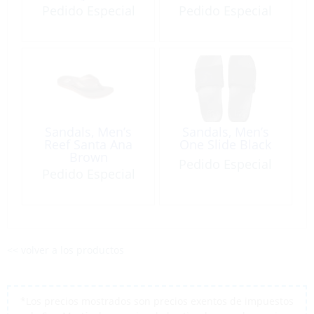
Pedido Especial
Pedido Especial
Sandals, Men’s
Sandals, Men’s
Reef Santa Ana
One Slide Black
Brown
Pedido Especial
Pedido Especial
<< volver a los productos
*Los precios mostrados son precios exentos de impuestos