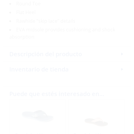
Round Toe
Flat Heel
Rawhide “skip lace” details
EVA midsole provides cushioning and shock
absorption
Descripción del producto
Inventario de tienda
Puede que estés interesado en…