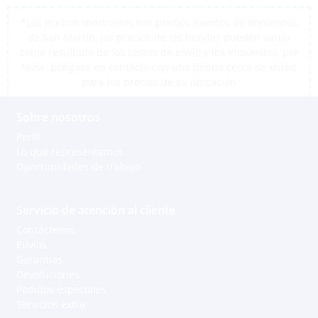
*Los precios mostrados son precios exentos de impuestos
de San Martín, los precios de las tiendas pueden variar
como resultado de los costos de envío y los impuestos, por
favor, póngase en contacto con una tienda cerca de usted
para los precios de su ubicación
Sobre nosotros
Perfil
Lo que representamos
Oportunidades de trabajo
Servicio de atención al cliente
Contáctenos
Envíos
Garantías
Devoluciones
Pedidos especiales
Servicios extra