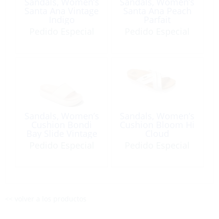
Sandals, Women’s
Sandals, Women’s
Santa Ana Vintage
Santa Ana Peach
Indigo
Parfait
Pedido Especial
Pedido Especial
Sandals, Women’s
Sandals, Women’s
Cushion Bondi
Cushion Bloom Hi
Bay Slide Vintage
Cloud
Oasis
Pedido Especial
Pedido Especial
<< volver a los productos