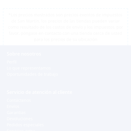
*Los precios mostrados son precios exentos de impuestos
de San Martín, los precios de las tiendas pueden variar
como resultado de los costos de envío y los impuestos, por
favor, póngase en contacto con una tienda cerca de usted
para los precios de su ubicación
Sobre nosotros
Perfil
Lo que representamos
Oportunidades de trabajo
Servicio de atención al cliente
Contáctenos
Envíos
Garantías
Devoluciones
Pedidos especiales
Servicios extra