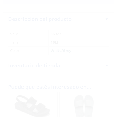
Descripción del producto
SKU:
369231
Talla
10M
Color
White/Grey
Inventario de tienda
Puede que estés interesado en…