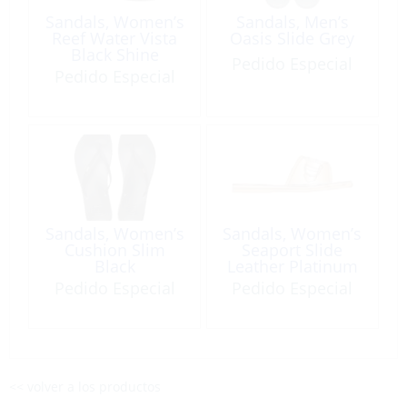
Sandals, Women’s
Sandals, Men’s
Reef Water Vista
Oasis Slide Grey
Black Shine
Pedido Especial
Pedido Especial
Sandals, Women’s
Sandals, Women’s
Cushion Slim
Seaport Slide
Black
Leather Platinum
Pedido Especial
Pedido Especial
<< volver a los productos