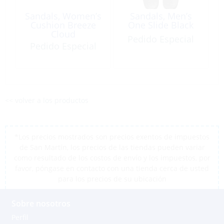
Sandals, Women’s
Sandals, Men’s
Cushion Breeze
One Slide Black
Cloud
Pedido Especial
Pedido Especial
<< volver a los productos
*Los precios mostrados son precios exentos de impuestos
de San Martín, los precios de las tiendas pueden variar
como resultado de los costos de envío y los impuestos, por
favor, póngase en contacto con una tienda cerca de usted
para los precios de su ubicación
Sobre nosotros
Perfil