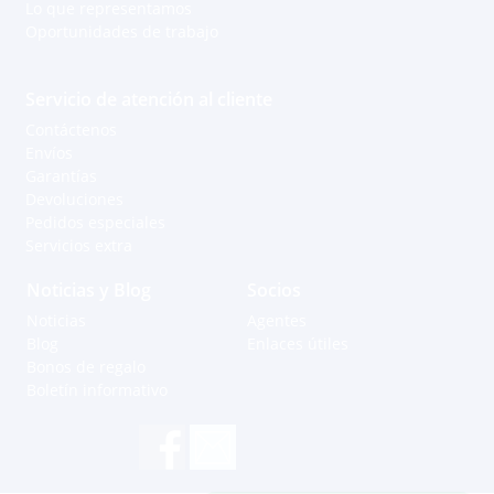
Lo que representamos
Oportunidades de trabajo
Servicio de atención al cliente
Contáctenos
Envíos
Garantías
Devoluciones
Pedidos especiales
Servicios extra
Noticias y Blog
Socios
Noticias
Agentes
Blog
Enlaces útiles
Bonos de regalo
Boletín informativo