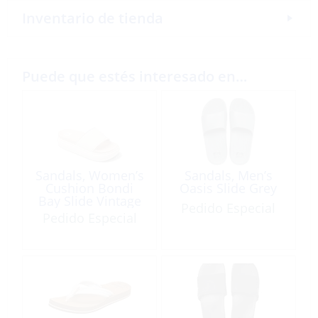
Inventario de tienda
Puede que estés interesado en…
Sandals, Women’s
Sandals, Men’s
Cushion Bondi
Oasis Slide Grey
Bay Slide Vintage
Pedido Especial
Oasis
Pedido Especial