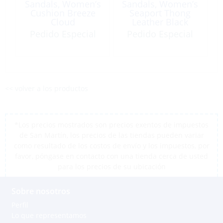
Sandals, Women’s
Sandals, Women’s
Cushion Breeze
Seaport Thong
Cloud
Leather Black
Pedido Especial
Pedido Especial
<< volver a los productos
*Los precios mostrados son precios exentos de impuestos
de San Martín, los precios de las tiendas pueden variar
como resultado de los costos de envío y los impuestos, por
favor, póngase en contacto con una tienda cerca de usted
para los precios de su ubicación
Sobre nosotros
Perfil
Lo que representamos