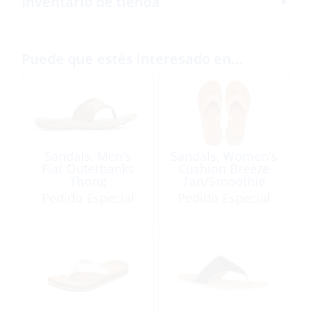
Inventario de tienda
Puede que estés interesado en…
Sandals, Men’s
Sandals, Women’s
Flat Outerbanks
Cushion Breeze
Thong
Tan/Smoothie
Pedido Especial
Pedido Especial