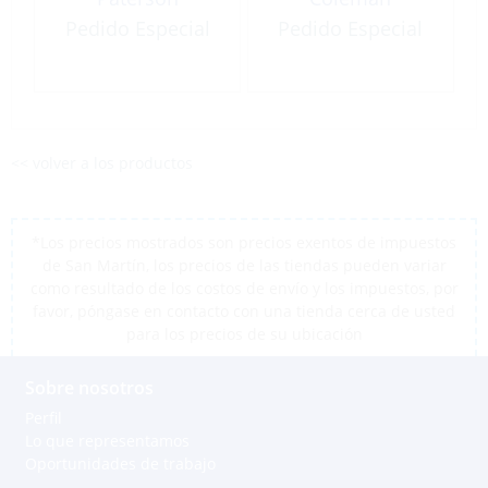
Pedido Especial
Pedido Especial
<< volver a los productos
*Los precios mostrados son precios exentos de impuestos
de San Martín, los precios de las tiendas pueden variar
como resultado de los costos de envío y los impuestos, por
favor, póngase en contacto con una tienda cerca de usted
para los precios de su ubicación
Sobre nosotros
Perfil
Lo que representamos
Oportunidades de trabajo