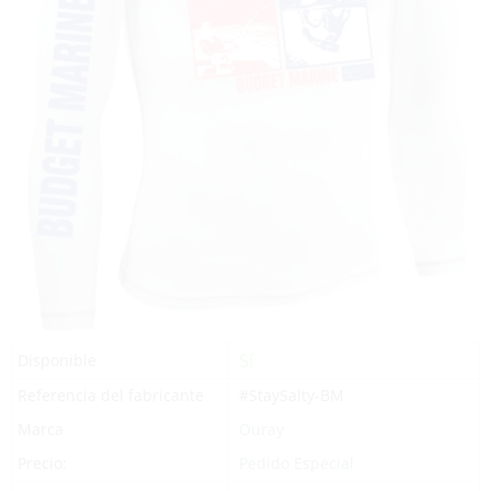
Sí
Disponible
Referencia del fabricante
#StaySalty-BM
Marca
Ouray
Precio:
Pedido Especial