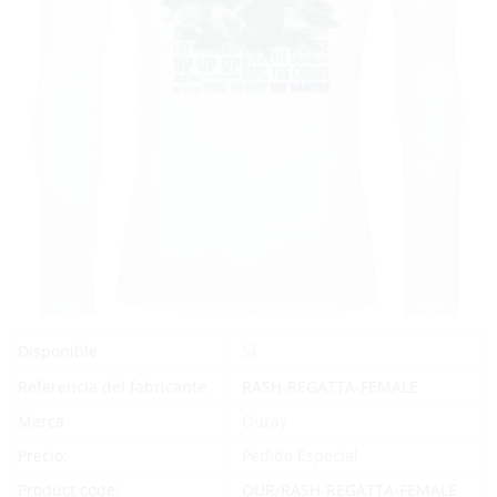
Sí
Disponible
Referencia del fabricante
RASH-REGATTA-FEMALE
Marca
Ouray
Precio:
Pedido Especial
Product code:
OUR/RASH-REGATTA-FEMALE