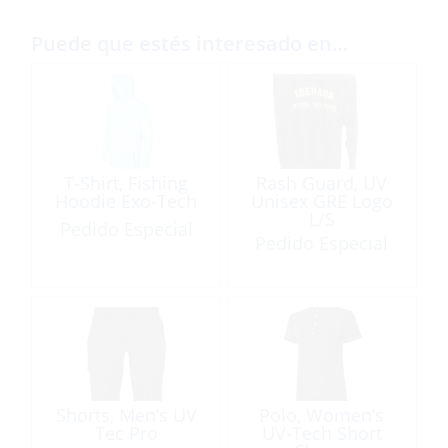
Puede que estés interesado en…
T-Shirt, Fishing
Rash Guard, UV
Hoodie Exo-Tech
Unisex GRE Logo
L/S
Pedido Especial
Pedido Especial
Shorts, Men’s UV
Polo, Women’s
Tec Pro
UV-Tech Short