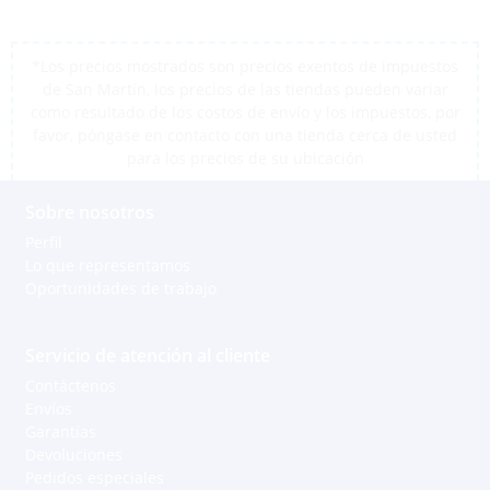
*Los precios mostrados son precios exentos de impuestos
de San Martín, los precios de las tiendas pueden variar
como resultado de los costos de envío y los impuestos, por
favor, póngase en contacto con una tienda cerca de usted
para los precios de su ubicación
Sobre nosotros
Perfil
Lo que representamos
Oportunidades de trabajo
Servicio de atención al cliente
Contáctenos
Envíos
Garantías
Devoluciones
Pedidos especiales