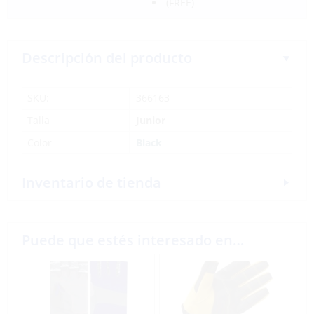
(FREE)
Descripción del producto
SKU:
366163
Talla
Junior
Color
Black
Inventario de tienda
Puede que estés interesado en…