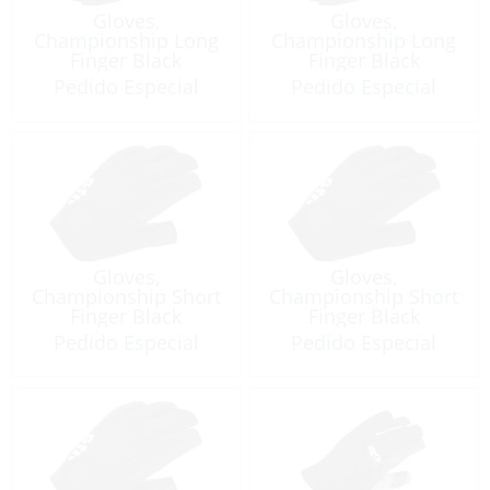
Gloves,
Gloves,
Championship Long
Championship Long
Finger Black
Finger Black
Pedido Especial
Pedido Especial
Gloves,
Gloves,
Championship Short
Championship Short
Finger Black
Finger Black
Pedido Especial
Pedido Especial