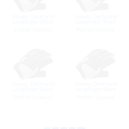
Gloves, Deckhand
Gloves, Deckhand
Longfinger Black
Longfinger Black
Pedido Especial
Pedido Especial
Gloves, Deckhand
Gloves, Deckhand
Longfinger Black
Longfinger Black
Pedido Especial
Pedido Especial