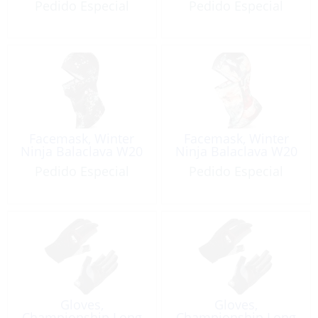
Pedido Especial
Pedido Especial
Facemask, Winter
Facemask, Winter
Ninja Balaclava W20
Ninja Balaclava W20
Pedido Especial
Pedido Especial
Gloves,
Gloves,
Championship Long
Championship Long