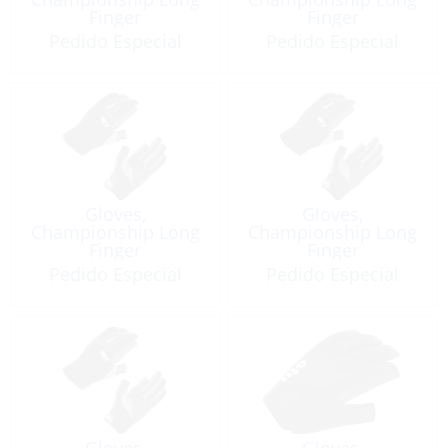
Finger
Finger
Pedido Especial
Pedido Especial
Gloves,
Gloves,
Championship Long
Championship Long
Finger
Finger
Pedido Especial
Pedido Especial
Gloves,
Gloves,