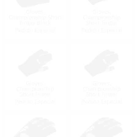
Gloves,
Gloves,
Championship Short
Championship
Finger Black
Short-Finger
Pedido Especial
Pedido Especial
Gloves,
Gloves,
Championship
Championship
Short-Finger
Short-Finger
Pedido Especial
Pedido Especial