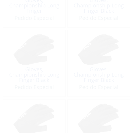
Championship Long
Championship Long
Finger
Finger Black
Pedido Especial
Pedido Especial
Gloves,
Gloves,
Championship Long
Championship Long
Finger Black
Finger Black
Pedido Especial
Pedido Especial