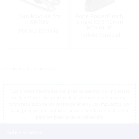
Cam Module, for
Rope PowerClutch,
XA/XAS
Single XX 8-12mm
Maximum
Pedido Especial
Working
Pedido Especial
Load:1800kg
<< volver a los productos
*Los precios mostrados son precios exentos de impuestos
de San Martín, los precios de las tiendas pueden variar
como resultado de los costos de envío y los impuestos, por
favor, póngase en contacto con una tienda cerca de usted
para los precios de su ubicación
Sobre nosotros