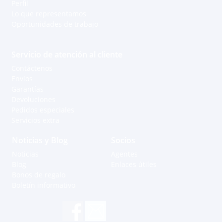
Perfil
Lo que representamos
Oportunidades de trabajo
Servicio de atención al cliente
Contáctenos
Envíos
Garantías
Devoluciones
Pedidos especiales
Servicios extra
Noticias y Blog
Socios
Noticias
Agentes
Blog
Enlaces útiles
Bonos de regalo
Boletín informativo