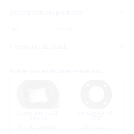
Descripción del producto
SKU:
321620
Inventario de tienda
Puede que estés interesado en…
Upper Jaw, 44ST
Top Cap for 44 –
New 99
65ST
Pedido Especial
Pedido Especial