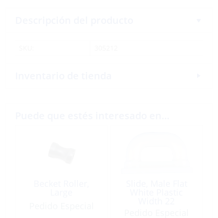
Descripción del producto
SKU:
305212
Inventario de tienda
Puede que estés interesado en…
Becket Roller,
Slide, Male Flat
Large
White Plastic
Width 22
Pedido Especial
Length:39
Pedido Especial