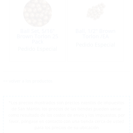
Ball Set, 5/16″
Ball, 1/2″ Brown
Brown Torlon 25
Torlon /EA
Pack
Pedido Especial
Pedido Especial
<< volver a los productos
*Los precios mostrados son precios exentos de impuestos
de San Martín, los precios de las tiendas pueden variar
como resultado de los costos de envío y los impuestos, por
favor, póngase en contacto con una tienda cerca de usted
para los precios de su ubicación