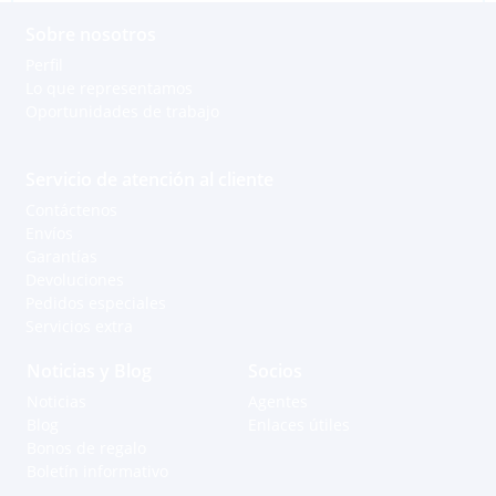
Sobre nosotros
Perfil
Lo que representamos
Oportunidades de trabajo
Servicio de atención al cliente
Contáctenos
Envíos
Garantías
Devoluciones
Pedidos especiales
Servicios extra
Noticias y Blog
Socios
Noticias
Agentes
Blog
Enlaces útiles
Bonos de regalo
Boletín informativo