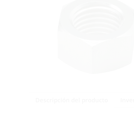
Descripción del producto
Inve