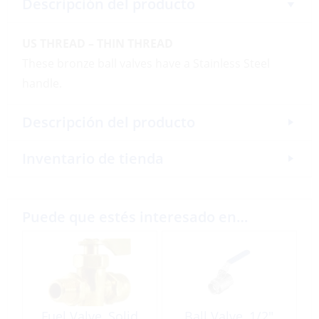
Descripción del producto
US THREAD – THIN THREAD
These bronze ball valves have a Stainless Steel
handle.
Descripción del producto
Inventario de tienda
Puede que estés interesado en…
Fuel Valve, Solid
Ball Valve, 1/2″