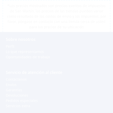
*Los precios mostrados son precios exentos de impuestos
de San Martín, los precios de las tiendas pueden variar
como resultado de los costos de envío y los impuestos, por
favor, póngase en contacto con una tienda cerca de usted
para los precios de su ubicación
Sobre nosotros
Perfil
Lo que representamos
Oportunidades de trabajo
Servicio de atención al cliente
Contáctenos
Envíos
Garantías
Devoluciones
Pedidos especiales
Servicios extra