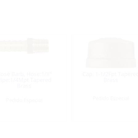
ose Barb, Hose:1/8″
Cap, 1-1/2Fpt Tapere
ipe:1/4Mpt Tapered
Brass
Brass
Pedido Especial
Pedido Especial