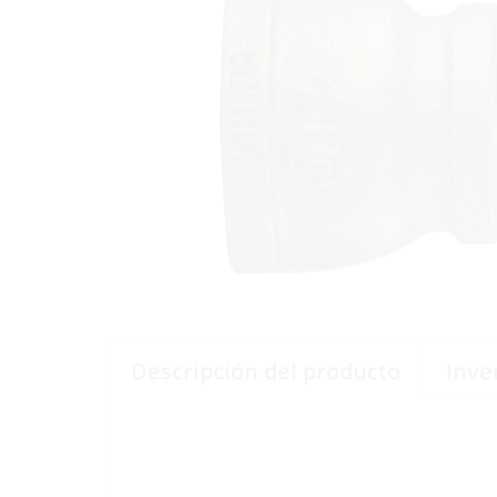
Descripción del producto
Inve