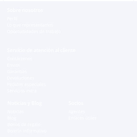
Sobre nosotros
Perfil
Lo que representamos
Oportunidades de trabajo
Servicio de atención al cliente
Contáctenos
Envíos
Garantías
Devoluciones
Pedidos especiales
Servicios extra
Noticias y Blog
Socios
Noticias
Agentes
Blog
Enlaces útiles
Bonos de regalo
Boletín informativo