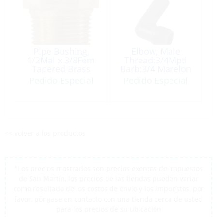
Pipe Bushing,
Elbow, Male
1/2Mal x 3/8Fem
Thread:3/4Mptl
Tapered Brass
Barb:3/4 Marelon
HECM12
Pedido Especial
Pedido Especial
<< volver a los productos
*Los precios mostrados son precios exentos de impuestos
de San Martín, los precios de las tiendas pueden variar
como resultado de los costos de envío y los impuestos, por
favor, póngase en contacto con una tienda cerca de usted
para los precios de su ubicación