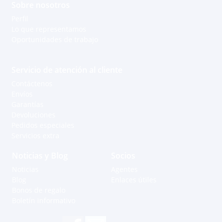
Sobre nosotros
Perfil
Lo que representamos
Oportunidades de trabajo
Servicio de atención al cliente
Contáctenos
Envíos
Garantías
Devoluciones
Pedidos especiales
Servicios extra
Noticias y Blog
Socios
Noticias
Agentes
Blog
Enlaces útiles
Bonos de regalo
Boletín informativo