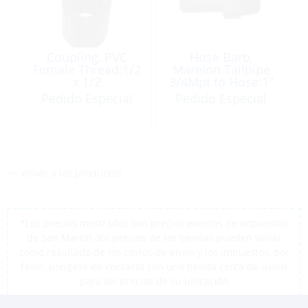
Coupling, PVC
Hose Barb,
Female Thread:1/2
Marelon Tailpipe
x 1/2
3/4Mpt to Hose:1″
Pedido Especial
Pedido Especial
<< volver a los productos
*Los precios mostrados son precios exentos de impuestos
de San Martín, los precios de las tiendas pueden variar
como resultado de los costos de envío y los impuestos, por
favor, póngase en contacto con una tienda cerca de usted
para los precios de su ubicación