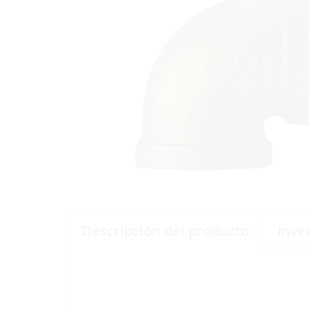
Descripción del producto
Inve