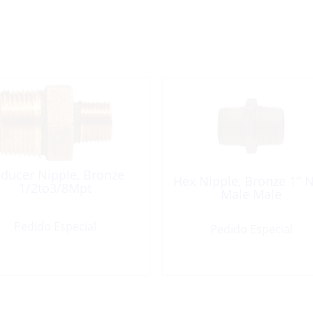
ducer Nipple, Bronze
Hex Nipple, Bronze 1″ 
1/2to3/8Mpt
Male Male
Pedido Especial
Pedido Especial