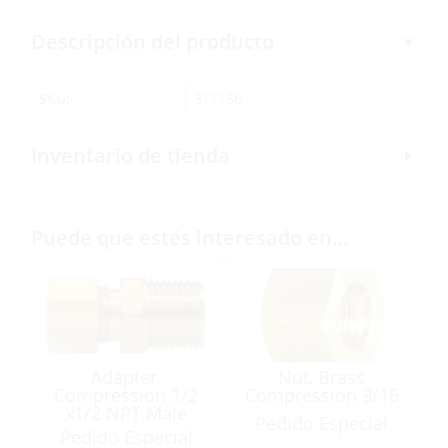
Descripción del producto
SKU:
311156
Inventario de tienda
Puede que estés interesado en…
Adapter,
Nut, Brass
Compression 1/2
Compression 3/16
x1/2 NPT Male
Pedido Especial
Brass
Pedido Especial