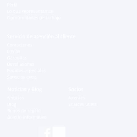
Perfil
Lo que representamos
Oportunidades de trabajo
Servicio de atención al cliente
Contáctenos
Envíos
Garantías
Devoluciones
Pedidos especiales
Servicios extra
Noticias y Blog
Socios
Noticias
Agentes
Blog
Enlaces útiles
Bonos de regalo
Boletín informativo