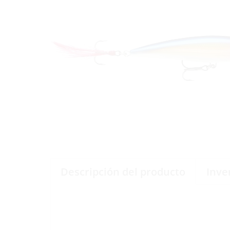
Descripción del producto
Inve