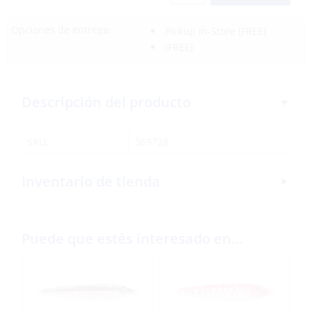
Opciones de entrega:
Pickup In-Store
(FREE)
(FREE)
Descripción del producto
SKU:
369728
Inventario de tienda
Puede que estés interesado en…