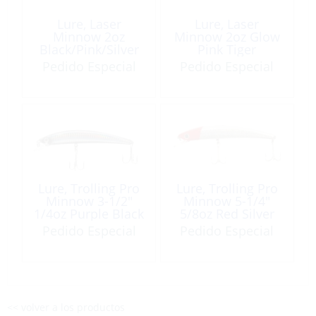
Lure, Laser
Lure, Laser
Minnow 2oz
Minnow 2oz Glow
Black/Pink/Silver
Pink Tiger
Pedido Especial
Pedido Especial
Lure, Trolling Pro
Lure, Trolling Pro
Minnow 3-1/2″
Minnow 5-1/4″
1/4oz Purple Black
5/8oz Red Silver
Pedido Especial
Pedido Especial
<< volver a los productos