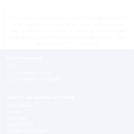
*Los precios mostrados son precios exentos de impuestos
de San Martín, los precios de las tiendas pueden variar
como resultado de los costos de envío y los impuestos, por
favor, póngase en contacto con una tienda cerca de usted
para los precios de su ubicación
Sobre nosotros
Perfil
Lo que representamos
Oportunidades de trabajo
Servicio de atención al cliente
Contáctenos
Envíos
Garantías
Devoluciones
Pedidos especiales