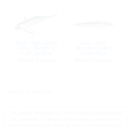
Lure, High Speed
Lure, Laser
Vibe 130mm 5-
Minnows 3/4oz
1/4″ Sardine
Silver Blue
Pedido Especial
Pedido Especial
<< volver a los productos
*Los precios mostrados son precios exentos de impuestos
de San Martín, los precios de las tiendas pueden variar
como resultado de los costos de envío y los impuestos, por