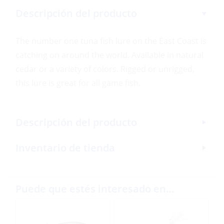
Descripción del producto
The number one tuna fish lure on the East Coast is
catching on around the world. Available in natural
cedar or a variety of colors. Rigged or unrigged,
this lure is great for all game fish.
Descripción del producto
Inventario de tienda
Puede que estés interesado en…