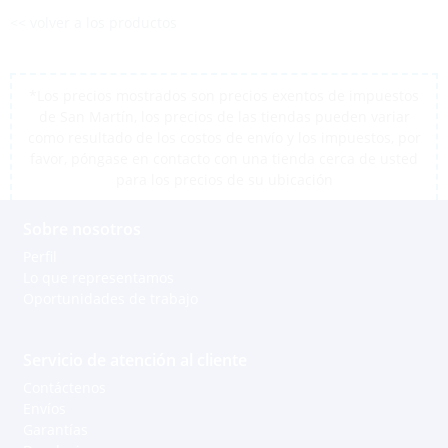
<< volver a los productos
*Los precios mostrados son precios exentos de impuestos
de San Martín, los precios de las tiendas pueden variar
como resultado de los costos de envío y los impuestos, por
favor, póngase en contacto con una tienda cerca de usted
para los precios de su ubicación
Sobre nosotros
Perfil
Lo que representamos
Oportunidades de trabajo
Servicio de atención al cliente
Contáctenos
Envíos
Garantías