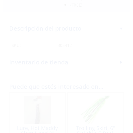
(FREE)
Descripción del producto
SKU:
305412
Inventario de tienda
Puede que estés interesado en…
Lure, Hot Maddy
Trolling Skirt, 6″