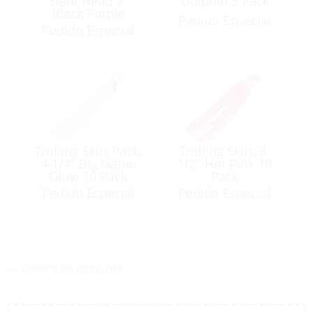
Slant Head 9″
Dolphin 5 Pack
Black Purple
Pedido Especial
Pedido Especial
Trolling Skirt Pack,
Trolling Skirt, 3-
4-1/4″ Big Game
1/2″ Hot Pink 10
Glow 10 Pack
Pack
Pedido Especial
Pedido Especial
<< volver a los productos