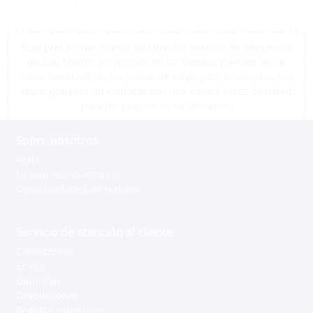
*Los precios mostrados son precios exentos de impuestos
de San Martín, los precios de las tiendas pueden variar
como resultado de los costos de envío y los impuestos, por
favor, póngase en contacto con una tienda cerca de usted
para los precios de su ubicación
Sobre nosotros
Perfil
Lo que representamos
Oportunidades de trabajo
Servicio de atención al cliente
Contáctenos
Envíos
Garantías
Devoluciones
Pedidos especiales