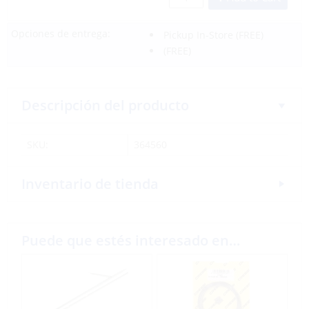
Opciones de entrega:
Pickup In-Store
(FREE)
(FREE)
Descripción del producto
SKU:
364560
Inventario de tienda
Puede que estés interesado en…