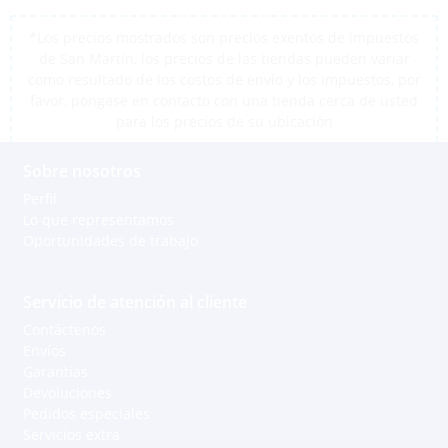
*Los precios mostrados son precios exentos de impuestos
de San Martín, los precios de las tiendas pueden variar
como resultado de los costos de envío y los impuestos, por
favor, póngase en contacto con una tienda cerca de usted
para los precios de su ubicación
Sobre nosotros
Perfil
Lo que representamos
Oportunidades de trabajo
Servicio de atención al cliente
Contáctenos
Envíos
Garantías
Devoluciones
Pedidos especiales
Servicios extra