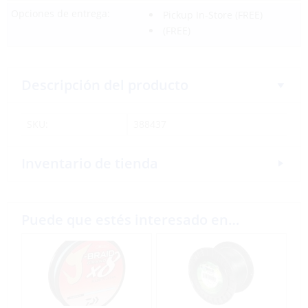
Opciones de entrega:
Pickup In-Store
(FREE)
(FREE)
Descripción del producto
SKU:
388437
Inventario de tienda
Puede que estés interesado en…