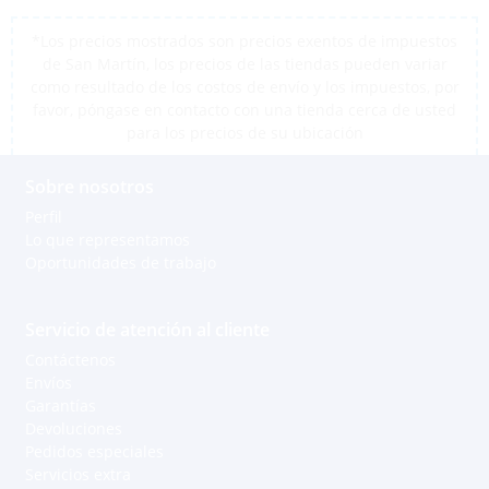
*Los precios mostrados son precios exentos de impuestos
de San Martín, los precios de las tiendas pueden variar
como resultado de los costos de envío y los impuestos, por
favor, póngase en contacto con una tienda cerca de usted
para los precios de su ubicación
Sobre nosotros
Perfil
Lo que representamos
Oportunidades de trabajo
Servicio de atención al cliente
Contáctenos
Envíos
Garantías
Devoluciones
Pedidos especiales
Servicios extra