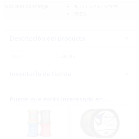
Opciones de entrega:
Pickup In-Store
(FREE)
(FREE)
Descripción del producto
SKU:
388415
Inventario de tienda
Puede que estés interesado en…