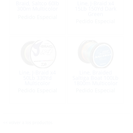
Braid, Saltco 60lb
Line, J-Braid x4
300m Multicolor
15Lb 150Yd Dark
Green
Pedido Especial
Pedido Especial
Line, J-Braid x4
Line, Braided
50Lb 330Yd
Saltiga Boat 100Lb
Multicolor
1800m Multicolor
Pedido Especial
Pedido Especial
<< volver a los productos