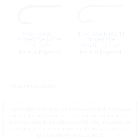
Hook, Beak 1
Hook, Sea Kirby 11
Ringed Eye Nickel
Ringed Eye
15 Pack
Duratin 16 Pack
Pedido Especial
Pedido Especial
<< volver a los productos
*Los precios mostrados son precios exentos de impuestos
de San Martín, los precios de las tiendas pueden variar
como resultado de los costos de envío y los impuestos, por
favor, póngase en contacto con una tienda cerca de usted
para los precios de su ubicación