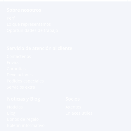
Sobre nosotros
Perfil
Lo que representamos
Oportunidades de trabajo
Servicio de atención al cliente
Contáctenos
Envíos
Garantías
Devoluciones
Pedidos especiales
Servicios extra
Noticias y Blog
Socios
Noticias
Agentes
Blog
Enlaces útiles
Bonos de regalo
Boletín informativo