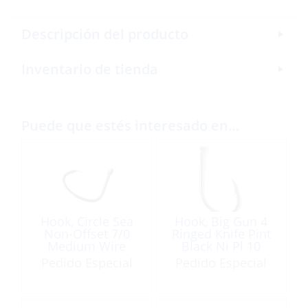
Descripción del producto
Inventario de tienda
Puede que estés interesado en…
Hook, Circle Sea
Hook, Big Gun 4
Non-Offset 7/0
Ringed Knife Pint
Medium Wire
Black Ni Pl 10
Black 5 Pk
Pack
Pedido Especial
Pedido Especial