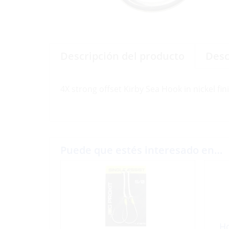
Descripción del producto
Desc
4X strong offset Kirby Sea Hook in nickel fin
Puede que estés interesado en…
Ho