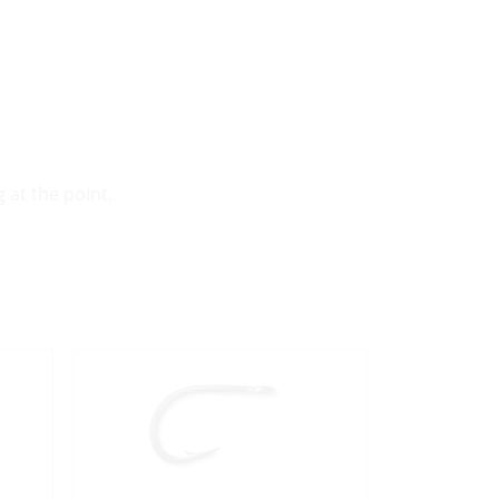
 at the point.