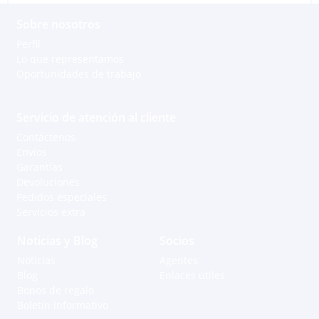
Sobre nosotros
Perfil
Lo que representamos
Oportunidades de trabajo
Servicio de atención al cliente
Contáctenos
Envíos
Garantías
Devoluciones
Pedidos especiales
Servicios extra
Noticias y Blog
Socios
Noticias
Agentes
Blog
Enlaces útiles
Bonos de regalo
Boletín informativo