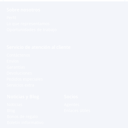
Sobre nosotros
Perfil
Lo que representamos
Oportunidades de trabajo
Servicio de atención al cliente
Contáctenos
Envíos
Garantías
Devoluciones
Pedidos especiales
Servicios extra
Noticias y Blog
Socios
Noticias
Agentes
Blog
Enlaces útiles
Bonos de regalo
Boletín informativo