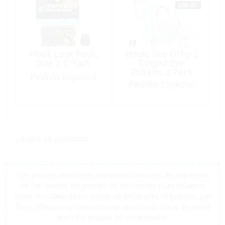
Hook Lock Pack,
Hook, Sea Kirby 2
Size 2 6 Pack
Ringed Eye
Duratin 2 Pack
Pedido Especial
Pedido Especial
<< volver a los productos
*Los precios mostrados son precios exentos de impuestos
de San Martín, los precios de las tiendas pueden variar
como resultado de los costos de envío y los impuestos, por
favor, póngase en contacto con una tienda cerca de usted
para los precios de su ubicación