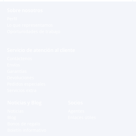
Sobre nosotros
Perfil
Lo que representamos
Oportunidades de trabajo
Servicio de atención al cliente
Contáctenos
Envíos
Garantías
Devoluciones
Pedidos especiales
Servicios extra
Noticias y Blog
Socios
Noticias
Agentes
Blog
Enlaces útiles
Bonos de regalo
Boletín informativo