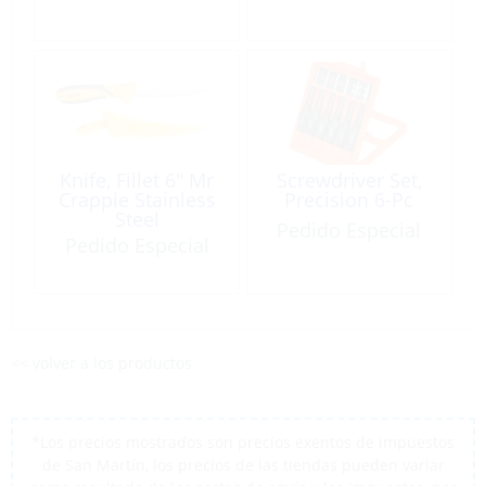
Knife, Fillet 6″ Mr
Screwdriver Set,
Crappie Stainless
Precision 6-Pc
Steel
Pedido Especial
Pedido Especial
<< volver a los productos
*Los precios mostrados son precios exentos de impuestos
de San Martín, los precios de las tiendas pueden variar