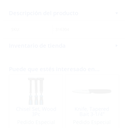
Descripción del producto
SKU:
316304
Inventario de tienda
Puede que estés interesado en…
Chisel Set, Wood
Knife, Tapered
3Pc
Bait 3-1/4″
Pedido Especial
Pedido Especial