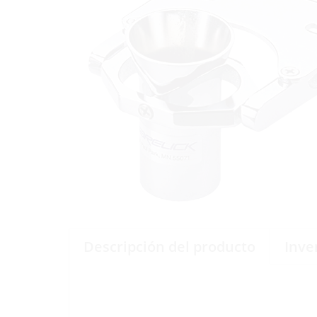
Descripción del producto
Inve