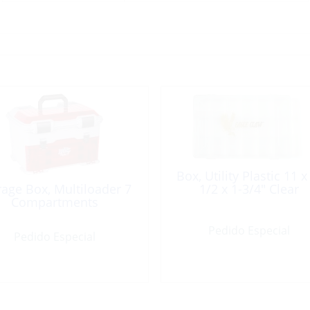
Box, Utility Plastic 11 x
rage Box, Multiloader 7
1/2 x 1-3/4″ Clear
Compartments
Pedido Especial
Pedido Especial