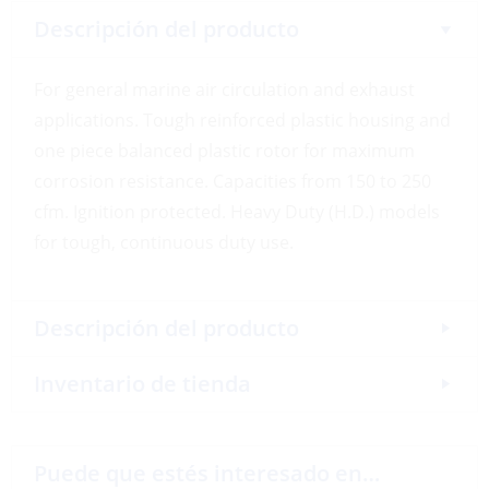
Descripción del producto
For general marine air circulation and exhaust
applications. Tough reinforced plastic housing and
one piece balanced plastic rotor for maximum
corrosion resistance. Capacities from 150 to 250
cfm. Ignition protected. Heavy Duty (H.D.) models
for tough, continuous duty use.
Descripción del producto
Inventario de tienda
Puede que estés interesado en…