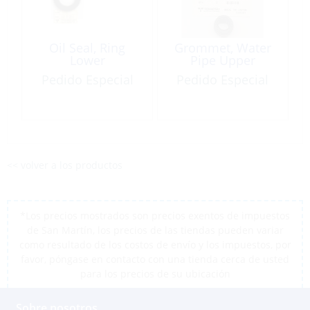
Oil Seal, Ring
Grommet, Water
Lower
Pipe Upper
Pedido Especial
Pedido Especial
<< volver a los productos
*Los precios mostrados son precios exentos de impuestos
de San Martín, los precios de las tiendas pueden variar
como resultado de los costos de envío y los impuestos, por
favor, póngase en contacto con una tienda cerca de usted
para los precios de su ubicación
Sobre nosotros