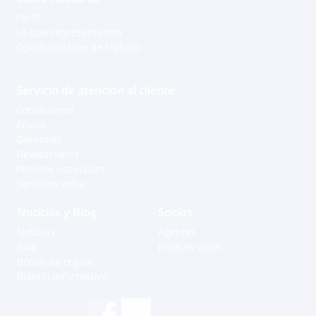
Perfil
Lo que representamos
Oportunidades de trabajo
Servicio de atención al cliente
Contáctenos
Envíos
Garantías
Devoluciones
Pedidos especiales
Servicios extra
Noticias y Blog
Socios
Noticias
Agentes
Blog
Enlaces útiles
Bonos de regalo
Boletín informativo