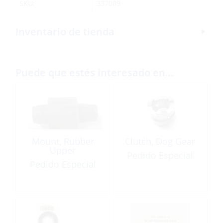
SKU:
337089
Inventario de tienda
Puede que estés interesado en…
Mount, Rubber
Clutch, Dog Gear
Upper
Pedido Especial
Pedido Especial