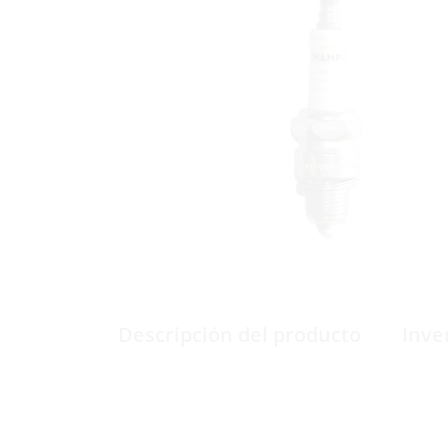
Descripción del producto
Inve