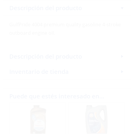
Descripción del producto
GulfPride 4004 premium quality gasoline 4-stroke
outboard engine oil.
Descripción del producto
Inventario de tienda
Puede que estés interesado en…