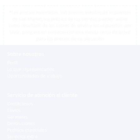
*Los precios mostrados son precios exentos de impuestos
de San Martín, los precios de las tiendas pueden variar
como resultado de los costos de envío y los impuestos, por
favor, póngase en contacto con una tienda cerca de usted
para los precios de su ubicación
Sobre nosotros
Perfil
Lo que representamos
Oportunidades de trabajo
Servicio de atención al cliente
Contáctenos
Envíos
Garantías
Devoluciones
Pedidos especiales
Servicios extra