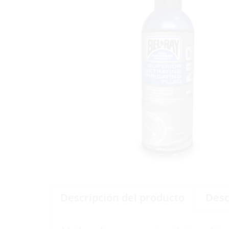
Descripción del producto
Desc