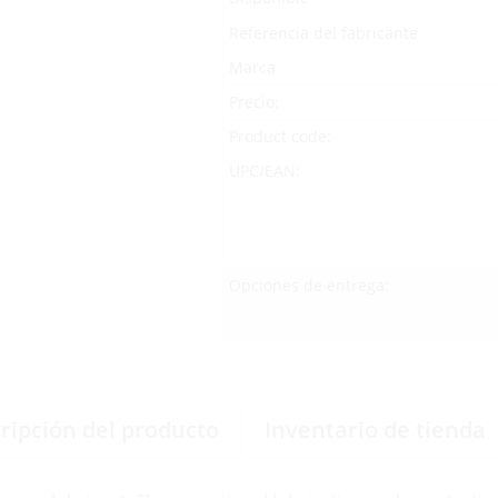
Referencia del fabricante
Marca
Precio:
Product code:
UPC/EAN:
Opciones de entrega:
ripción del producto
Inventario de tienda