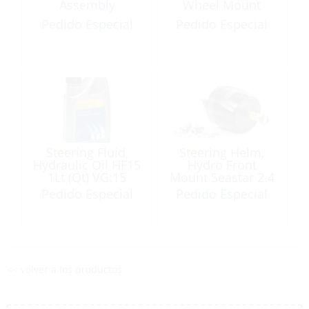
Assembly
Wheel Mount
Pedido Especial
Pedido Especial
Steering Fluid,
Steering Helm,
Hydraulic Oil HF15
Hydro Front
1Lt (Qt) VG:15
Mount Seastar 2.4
VI:150
Pedido Especial
Pedido Especial
<< volver a los productos