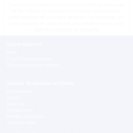
*Los precios mostrados son precios exentos de impuestos
de San Martín, los precios de las tiendas pueden variar
como resultado de los costos de envío y los impuestos, por
favor, póngase en contacto con una tienda cerca de usted
para los precios de su ubicación
Sobre nosotros
Perfil
Lo que representamos
Oportunidades de trabajo
Servicio de atención al cliente
Contáctenos
Envíos
Garantías
Devoluciones
Pedidos especiales
Servicios extra