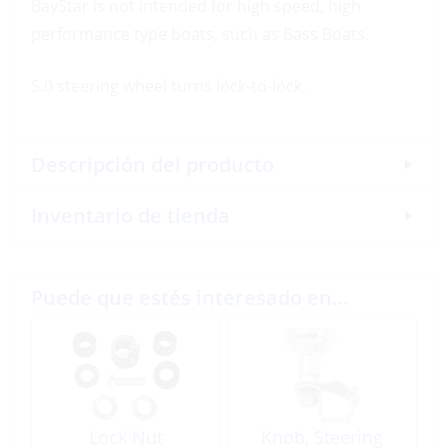
BayStar is not intended for high speed, high
performance type boats, such as Bass Boats.
5.0 steering wheel turns lock-to-lock.
Descripción del producto
Inventario de tienda
Puede que estés interesado en…
Lock Nut
Knob, Steering