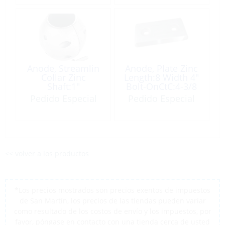
Anode, Streamlin
Anode, Plate Zinc
Collar Zinc
Length:8 Width 4″
Shaft:1″
Bolt-OnCtC:4-3/8
Pedido Especial
Pedido Especial
<< volver a los productos
*Los precios mostrados son precios exentos de impuestos
de San Martín, los precios de las tiendas pueden variar
como resultado de los costos de envío y los impuestos, por
favor, póngase en contacto con una tienda cerca de usted