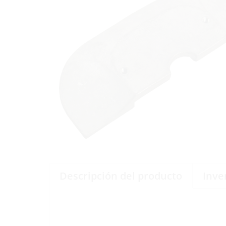
Descripción del producto
Inve