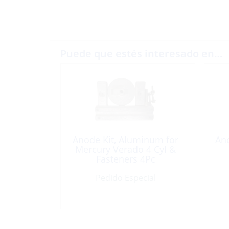
Puede que estés interesado en…
Anode Kit, Aluminum for
An
Mercury Verado 4 Cyl &
Fasteners 4Pc
Pedido Especial