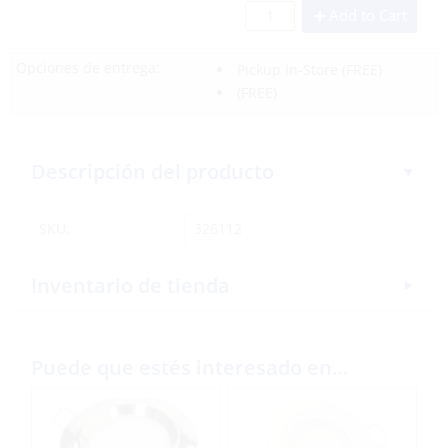
Add to Cart
Opciones de entrega:
Pickup In-Store
(FREE)
(FREE)
Descripción del producto
SKU:
326112
Inventario de tienda
Puede que estés interesado en…