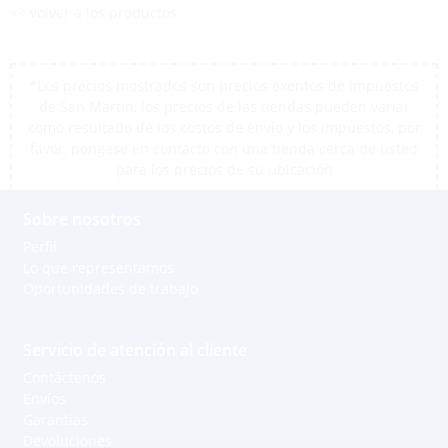
<< volver a los productos
*Los precios mostrados son precios exentos de impuestos
de San Martín, los precios de las tiendas pueden variar
como resultado de los costos de envío y los impuestos, por
favor, póngase en contacto con una tienda cerca de usted
para los precios de su ubicación
Sobre nosotros
Perfil
Lo que representamos
Oportunidades de trabajo
Servicio de atención al cliente
Contáctenos
Envíos
Garantías
Devoluciones