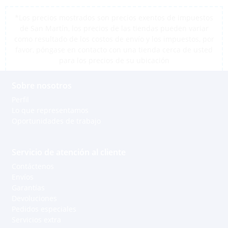
*Los precios mostrados son precios exentos de impuestos
de San Martín, los precios de las tiendas pueden variar
como resultado de los costos de envío y los impuestos, por
favor, póngase en contacto con una tienda cerca de usted
para los precios de su ubicación
Sobre nosotros
Perfil
Lo que representamos
Oportunidades de trabajo
Servicio de atención al cliente
Contáctenos
Envíos
Garantías
Devoluciones
Pedidos especiales
Servicios extra