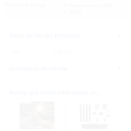
Opciones de entrega:
Pickup In-Store
(FREE)
(FREE)
Descripción del producto
SKU:
387435
Inventario de tienda
Puede que estés interesado en…