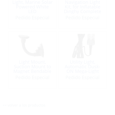
Light, Marine Solar
Navigation Light
Powered White
Kit, for Inflatable
LED
Dinghy Complete
#769
Pedido Especial
Pedido Especial
Light Mount,
Utility Light,
Suction Mount to
Automatic Dusk-
Magnet Bendable
ON Mega-Light
12V
Pedido Especial
Pedido Especial
<< volver a los productos