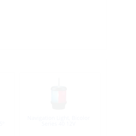
Navigation Light, Bicolor
5º
Series 40 12V