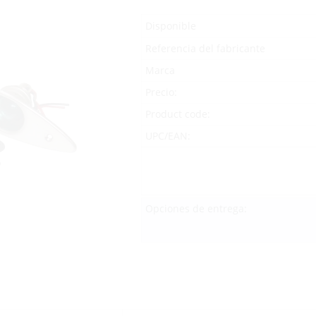
Disponible
Referencia del fabricante
Marca
Precio:
Product code:
UPC/EAN:
Opciones de entrega: