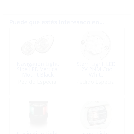
Puede que estés interesado en…
Navigation Light,
Stern Light, LED
Side LED Vertical
12V 2NM Cool
Mount Black
White
Pedido Especial
Pedido Especial
Navigation Light,
Stern Light,