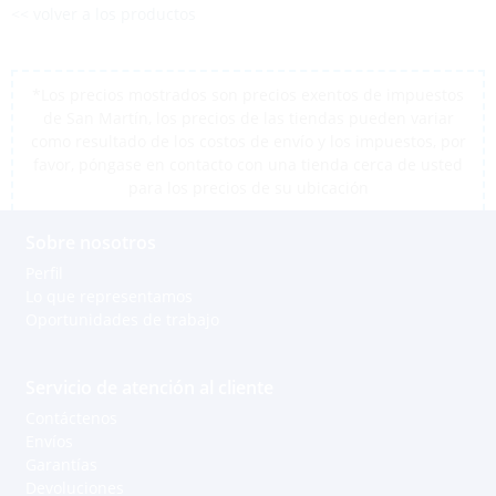
<< volver a los productos
*Los precios mostrados son precios exentos de impuestos
de San Martín, los precios de las tiendas pueden variar
como resultado de los costos de envío y los impuestos, por
favor, póngase en contacto con una tienda cerca de usted
para los precios de su ubicación
Sobre nosotros
Perfil
Lo que representamos
Oportunidades de trabajo
Servicio de atención al cliente
Contáctenos
Envíos
Garantías
Devoluciones