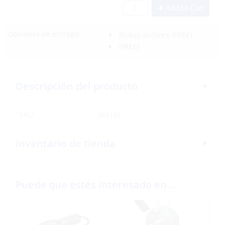
Add to Cart
Opciones de entrega:
Pickup In-Store
(FREE)
(FREE)
Descripción del producto
SKU:
368101
Inventario de tienda
Puede que estés interesado en…